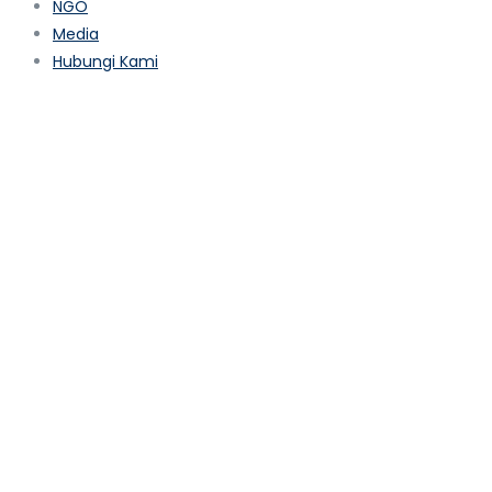
NGO
Media
Hubungi Kami