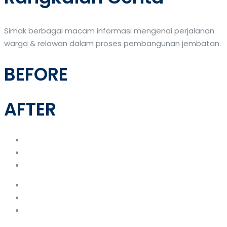
Simak berbagai macam informasi mengenai perjalanan
warga & relawan dalam proses pembangunan jembatan.
BEFORE
AFTER