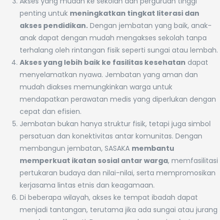
Akses yang mudah ke sekolah dan perguruan tinggi
penting untuk
meningkatkan tingkat literasi dan
akses pendidikan.
Dengan jembatan yang baik, anak-
anak dapat dengan mudah mengakses sekolah tanpa
terhalang oleh rintangan fisik seperti sungai atau lembah.
Akses yang lebih baik ke fasilitas kesehatan
dapat
menyelamatkan nyawa. Jembatan yang aman dan
mudah diakses memungkinkan warga untuk
mendapatkan perawatan medis yang diperlukan dengan
cepat dan efisien.
Jembatan bukan hanya struktur fisik, tetapi juga simbol
persatuan dan konektivitas antar komunitas. Dengan
membangun jembatan, SASAKA
membantu
memperkuat ikatan sosial antar warga
, memfasilitasi
pertukaran budaya dan nilai-nilai, serta mempromosikan
kerjasama lintas etnis dan keagamaan.
Di beberapa wilayah, akses ke tempat ibadah dapat
menjadi tantangan, terutama jika ada sungai atau jurang