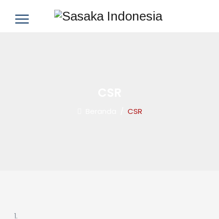
CSR
Beranda
/
CSR