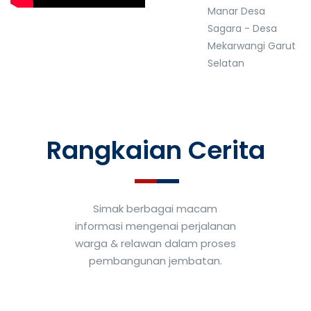
Manar Desa
Sagara - Desa
Mekarwangi Garut
Selatan
Rangkaian Cerita
Simak berbagai macam
informasi mengenai perjalanan
warga & relawan dalam proses
pembangunan jembatan.