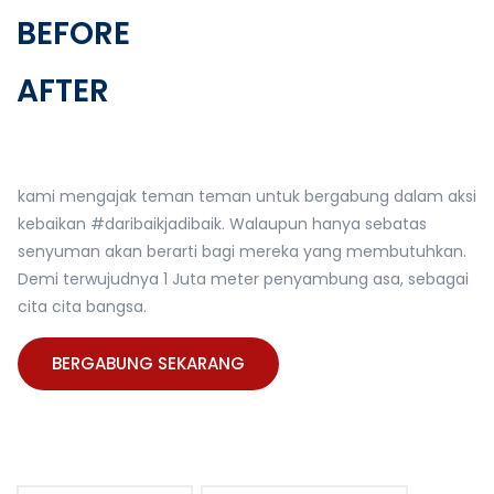
BEFORE
AFTER
kami mengajak teman teman untuk bergabung dalam aksi
kebaikan #daribaikjadibaik. Walaupun hanya sebatas
senyuman akan berarti bagi mereka yang membutuhkan.
Demi terwujudnya 1 Juta meter penyambung asa, sebagai
cita cita bangsa.
BERGABUNG SEKARANG