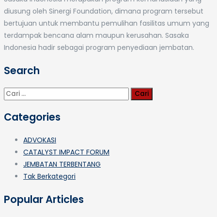
diusung oleh Sinergi Foundation, dimana program tersebut
bertujuan untuk membantu pemulihan fasilitas umum yang
terdampak bencana alam maupun kerusahan. Sasaka
Indonesia hadir sebagai program penyediaan jembatan.
Search
Cari
untuk:
Categories
ADVOKASI
CATALYST IMPACT FORUM
JEMBATAN TERBENTANG
Tak Berkategori
Popular Articles