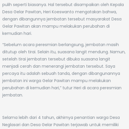
pulih seperti biasanya. Hal tersebut disampaikan oleh Kepala
Desa Gelar Pawitan, Heri Koeswanto mengatakan bahwa,
dengan dibangunnya jembatan tersebut masyarakat Desa
Gelar Pawitan akan mampu melakukan perubahan di
kemudian hari.
“Sebelum acara peresmian berlangsung, jembatan masih
ditutup oleh tirai. Selain itu, suasana langit mendung. Namun,
setelah tirai jembatan tersebut dibuka suasana langit
menjadi cerah dan menerangi jembatan tersebut. Saya
percaya itu adalah sebuah tanda, dengan dibangunannya
jembatan ini warga Gelar Pawitan mampu melakukan
perubahan di kemudian hari,” tutur Heri di acara peresmian
jembatan.
Selama lebih dari 4 tahun, akhirnya penantian warga Desa
Neglasari dan Desa Gelar Pawitan terjawab untuk memiliki