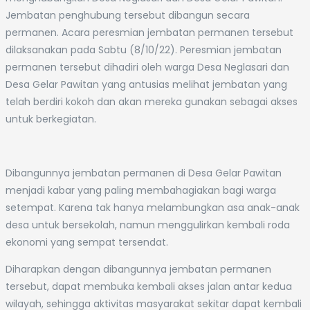
Jembatan penghubung tersebut dibangun secara
permanen. Acara peresmian jembatan permanen tersebut
dilaksanakan pada Sabtu (8/10/22). Peresmian jembatan
permanen tersebut dihadiri oleh warga Desa Neglasari dan
Desa Gelar Pawitan yang antusias melihat jembatan yang
telah berdiri kokoh dan akan mereka gunakan sebagai akses
untuk berkegiatan.
Dibangunnya jembatan permanen di Desa Gelar Pawitan
menjadi kabar yang paling membahagiakan bagi warga
setempat. Karena tak hanya melambungkan asa anak-anak
desa untuk bersekolah, namun menggulirkan kembali roda
ekonomi yang sempat tersendat.
Diharapkan dengan dibangunnya jembatan permanen
tersebut, dapat membuka kembali akses jalan antar kedua
wilayah, sehingga aktivitas masyarakat sekitar dapat kembali