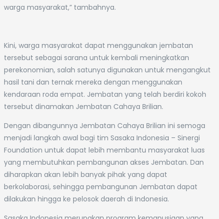
warga masyarakat,” tambahnya.
Kini, warga masyarakat dapat menggunakan jembatan
tersebut sebagai sarana untuk kembali meningkatkan
perekonomian, salah satunya digunakan untuk mengangkut
hasil tani dan ternak mereka dengan menggunakan
kendaraan roda empat. Jembatan yang telah berdiri kokoh
tersebut dinamakan Jembatan Cahaya Brilian.
Dengan dibangunnya Jembatan Cahaya Brilian ini semoga
menjadi langkah awal bagi tim Sasaka Indonesia – Sinergi
Foundation untuk dapat lebih membantu masyarakat luas
yang membutuhkan pembangunan akses Jembatan. Dan
diharapkan akan lebih banyak pihak yang dapat
berkolaborasi, sehingga pembangunan Jembatan dapat
dilakukan hingga ke pelosok daerah di Indonesia.
Sasaka Indonesia merupakan program kemanusiaan yang