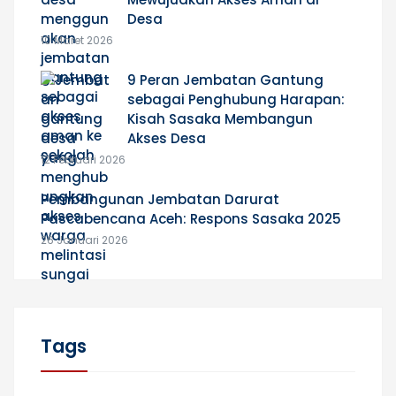
Desa
10 Maret 2026
9 Peran Jembatan Gantung
sebagai Penghubung Harapan:
Kisah Sasaka Membangun
Akses Desa
12 Februari 2026
Pembangunan Jembatan Darurat
Pascabencana Aceh: Respons Sasaka 2025
26 Januari 2026
Tags