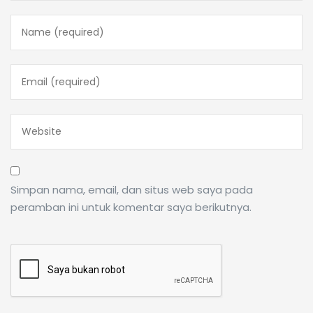
Simpan nama, email, dan situs web saya pada
peramban ini untuk komentar saya berikutnya.