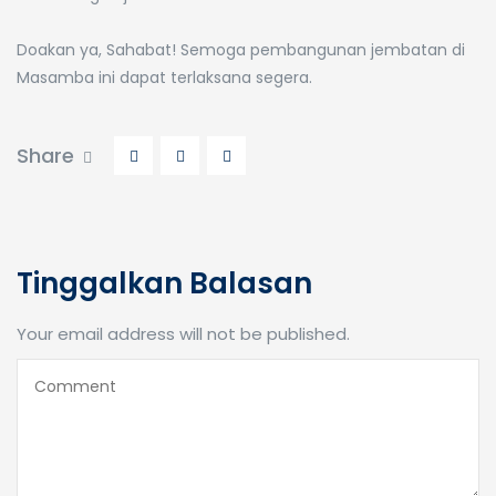
⠀
Doakan ya, Sahabat! Semoga pembangunan jembatan di
Masamba ini dapat terlaksana segera.
Share
Tinggalkan Balasan
Your email address will not be published.