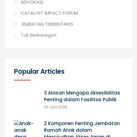
ADVOKASI
CATALYST IMPACT FORUM
JEMBATAN TERBENTANG
Tak Berkategori
Popular Articles
3 Alasan Mengapa Aksesibilitas
Penting dalam Fasilitas Publik
22 Juni 2026
3 Komponen Penting Jembatan
Ramah Anak dalam
Mewujudkan Akses Aman di