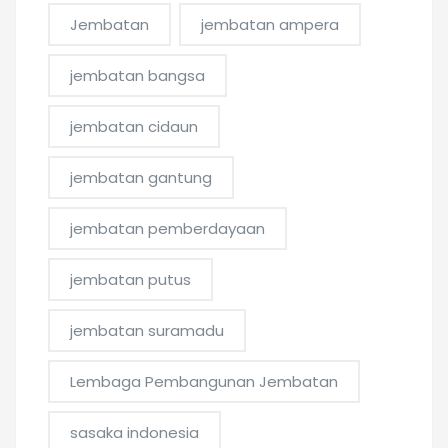
Jembatan
jembatan ampera
jembatan bangsa
jembatan cidaun
jembatan gantung
jembatan pemberdayaan
jembatan putus
jembatan suramadu
Lembaga Pembangunan Jembatan
sasaka indonesia