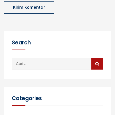
Search
Cari
untuk:
Categories