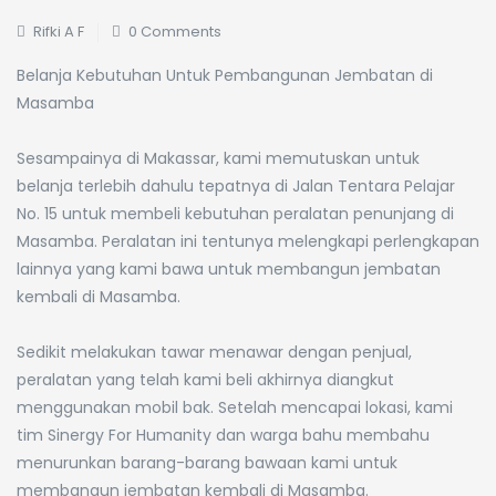
Rifki A F
0 Comments
Belanja Kebutuhan Untuk Pembangunan Jembatan di
Masamba
Sesampainya di Makassar, kami memutuskan untuk
belanja terlebih dahulu tepatnya di Jalan Tentara Pelajar
No. 15 untuk membeli kebutuhan peralatan penunjang di
Masamba. Peralatan ini tentunya melengkapi perlengkapan
lainnya yang kami bawa untuk membangun jembatan
kembali di Masamba.
⠀
Sedikit melakukan tawar menawar dengan penjual,
peralatan yang telah kami beli akhirnya diangkut
menggunakan mobil bak. Setelah mencapai lokasi, kami
tim Sinergy For Humanity dan warga bahu membahu
menurunkan barang-barang bawaan kami untuk
membangun jembatan kembali di Masamba.