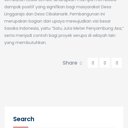
dampak positif yang signifikan bagi masyarakat Desa
Linggaraja dan Desa Cibalanarik. Pembangunan ini
merupakan bagian dari upaya mewujudkan visi besar
Sasaka Indonesia, yaitu “Satu Juta Meter Penyambung Asa,”
serta menjadi contoh bagi proyek serupa di wilayah lain
yang membutuhkan.
Share
Search