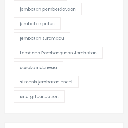
jembatan pemberdayaan
jembatan putus
jembatan suramadu
Lembaga Pembangunan Jembatan
sasaka indonesia
si manis jembatan ancol
sinergi foundation