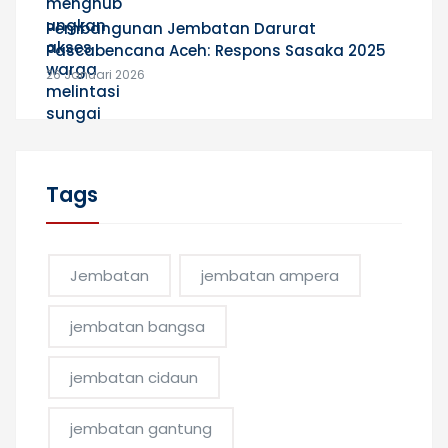
Pembangunan Jembatan Darurat
Pascabencana Aceh: Respons Sasaka 2025
26 Januari 2026
Tags
Jembatan
jembatan ampera
jembatan bangsa
jembatan cidaun
jembatan gantung