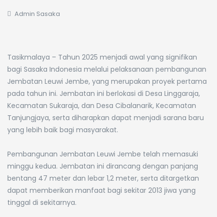
Admin Sasaka
Tasikmalaya – Tahun 2025 menjadi awal yang signifikan
bagi Sasaka Indonesia melalui pelaksanaan pembangunan
Jembatan Leuwi Jembe, yang merupakan proyek pertama
pada tahun ini. Jembatan ini berlokasi di Desa Linggaraja,
Kecamatan Sukaraja, dan Desa Cibalanarik, Kecamatan
Tanjungjaya, serta diharapkan dapat menjadi sarana baru
yang lebih baik bagi masyarakat.
Pembangunan Jembatan Leuwi Jembe telah memasuki
minggu kedua. Jembatan ini dirancang dengan panjang
bentang 47 meter dan lebar 1,2 meter, serta ditargetkan
dapat memberikan manfaat bagi sekitar 2013 jiwa yang
tinggal di sekitarnya.