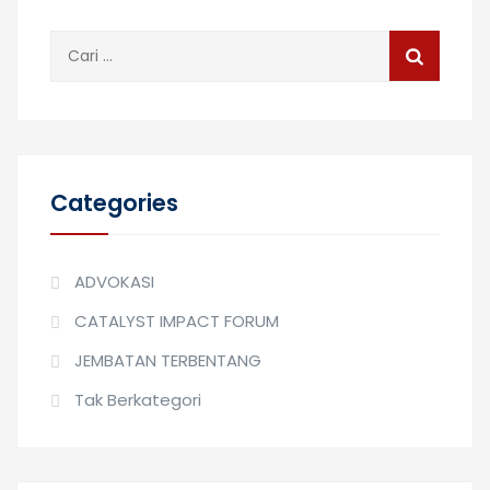
Cari
untuk:
Categories
ADVOKASI
CATALYST IMPACT FORUM
JEMBATAN TERBENTANG
Tak Berkategori