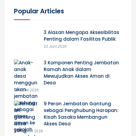
Popular Articles
3 Alasan Mengapa Aksesibilitas
Penting dalam Fasilitas Publik
22 Juni 2026
3 Komponen Penting Jembatan
Ramah Anak dalam
Mewujudkan Akses Aman di
Desa
10 Maret 2026
9 Peran Jembatan Gantung
sebagai Penghubung Harapan:
Kisah Sasaka Membangun
Akses Desa
12 Februari 2026