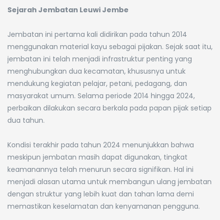
Sejarah Jembatan Leuwi Jembe
Jembatan ini pertama kali didirikan pada tahun 2014
menggunakan material kayu sebagai pijakan. Sejak saat itu,
jembatan ini telah menjadi infrastruktur penting yang
menghubungkan dua kecamatan, khususnya untuk
mendukung kegiatan pelajar, petani, pedagang, dan
masyarakat umum. Selama periode 2014 hingga 2024,
perbaikan dilakukan secara berkala pada papan pijak setiap
dua tahun.
Kondisi terakhir pada tahun 2024 menunjukkan bahwa
meskipun jembatan masih dapat digunakan, tingkat
keamanannya telah menurun secara signifikan. Hal ini
menjadi alasan utama untuk membangun ulang jembatan
dengan struktur yang lebih kuat dan tahan lama demi
memastikan keselamatan dan kenyamanan pengguna.