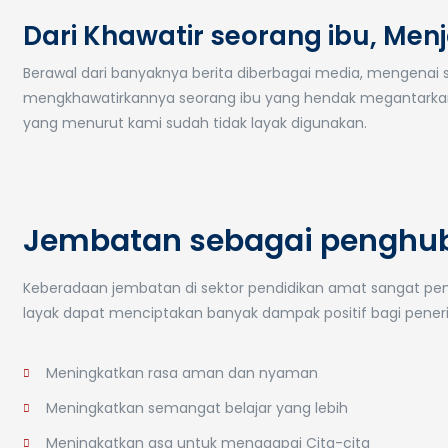
Dari Khawatir seorang ibu, Men
Berawal dari banyaknya berita diberbagai media, mengenai
mengkhawatirkannya seorang ibu yang hendak megantarka
yang menurut kami sudah tidak layak digunakan.
Jembatan sebagai penghub
Keberadaan jembatan di sektor pendidikan amat sangat pe
layak dapat menciptakan banyak dampak positif bagi pener
Meningkatkan rasa aman dan nyaman
Meningkatkan semangat belajar yang lebih
Meningkatkan asa untuk menggapai Cita-cita