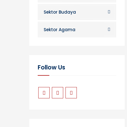
Sektor Budaya
Sektor Agama
Follow Us