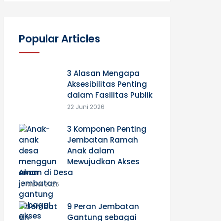
Popular Articles
3 Alasan Mengapa
Aksesibilitas Penting
dalam Fasilitas Publik
22 Juni 2026
3 Komponen Penting
Jembatan Ramah
Anak dalam
Mewujudkan Akses
Aman di Desa
10 Maret 2026
9 Peran Jembatan
Gantung sebagai