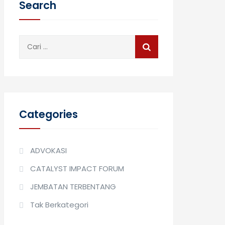
Search
Cari
untuk:
Categories
ADVOKASI
CATALYST IMPACT FORUM
JEMBATAN TERBENTANG
Tak Berkategori