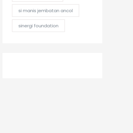
si manis jembatan ancol
sinergi foundation