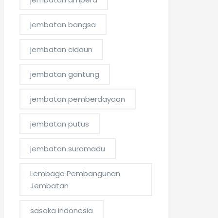
jembatan bangsa
jembatan cidaun
jembatan gantung
jembatan pemberdayaan
jembatan putus
jembatan suramadu
Lembaga Pembangunan
Jembatan
sasaka indonesia