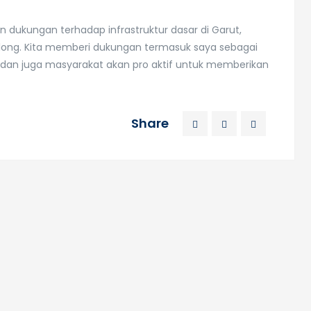
n dukungan terhadap infrastruktur dasar di Garut,
ong. Kita memberi dukungan termasuk saya sebagai
an juga masyarakat akan pro aktif untuk memberikan
Share