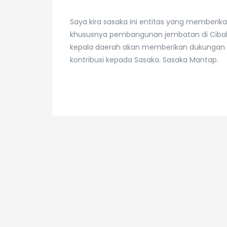
Saya kira sasaka ini entitas yang memberika
khususnya pembangunan jembatan di Cibal
kepala daerah akan memberikan dukungan d
kontribusi kepada Sasaka. Sasaka Mantap.