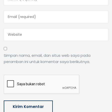
Simpan nama, email, dan situs web saya pada
peramban ini untuk komentar saya berikutnya.