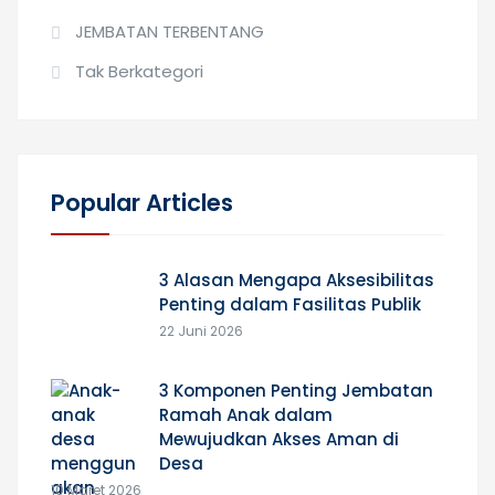
JEMBATAN TERBENTANG
Tak Berkategori
Popular Articles
3 Alasan Mengapa Aksesibilitas
Penting dalam Fasilitas Publik
22 Juni 2026
3 Komponen Penting Jembatan
Ramah Anak dalam
Mewujudkan Akses Aman di
Desa
10 Maret 2026