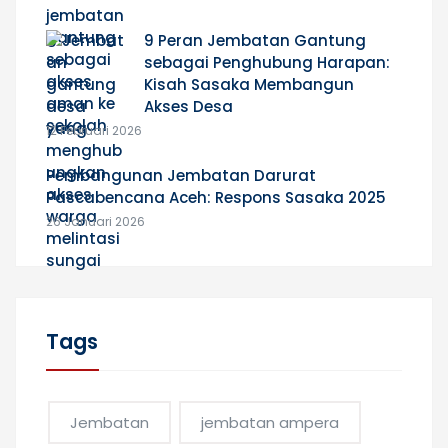
9 Peran Jembatan Gantung
sebagai Penghubung Harapan:
Kisah Sasaka Membangun
Akses Desa
12 Februari 2026
Pembangunan Jembatan Darurat
Pascabencana Aceh: Respons Sasaka 2025
26 Januari 2026
Tags
Jembatan
jembatan ampera