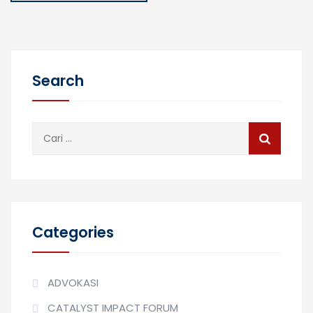
Search
Cari
untuk:
Categories
ADVOKASI
CATALYST IMPACT FORUM