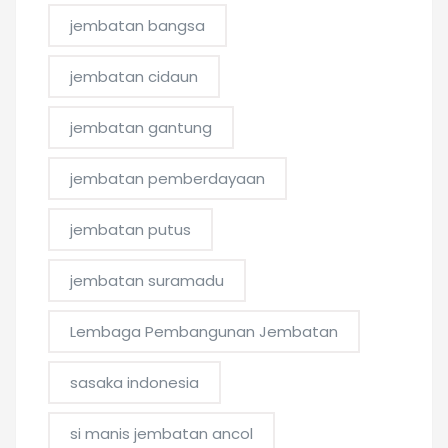
jembatan bangsa
jembatan cidaun
jembatan gantung
jembatan pemberdayaan
jembatan putus
jembatan suramadu
Lembaga Pembangunan Jembatan
sasaka indonesia
si manis jembatan ancol