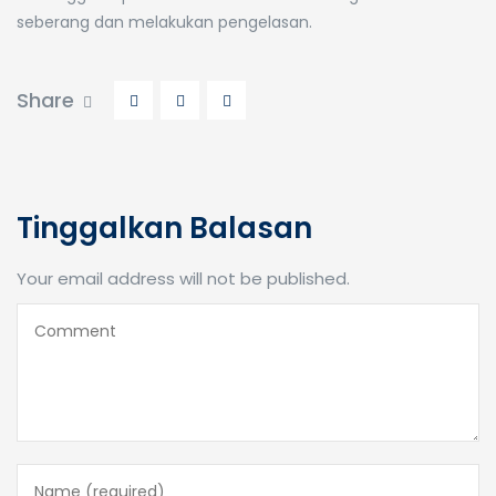
seberang dan melakukan pengelasan.
Share
Tinggalkan Balasan
Your email address will not be published.