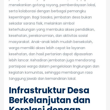
menekankan gotong royong, pemberdayaan lokal,
serta kolaborasi dengan berbagai pemangku
kepentingan. Bagi Sasaka, jembatan desa bukan
sekadar sarana fisik, melainkan simbol
keterhubungan yang membuka akses pendidikan,
kesehatan, perekonomian, dan aktivitas sosial
masyarakat. Anak-anak lebih mudah bersekolah,
warga memiliki akses lebih cepat ke layanan
kesehatan, dan hasil pertanian dapat dipasarkan
lebih lancar. Kehadiran jembatan juga mendorong
partisipasi warga dalam pengelolaan lingkungan dan
kegiatan komunitas, sehingga membangun rasa
tanggung jawab dan kemandirian lokal.
Infrastruktur Desa
Berkelanjutan dan
Korelasi dengan