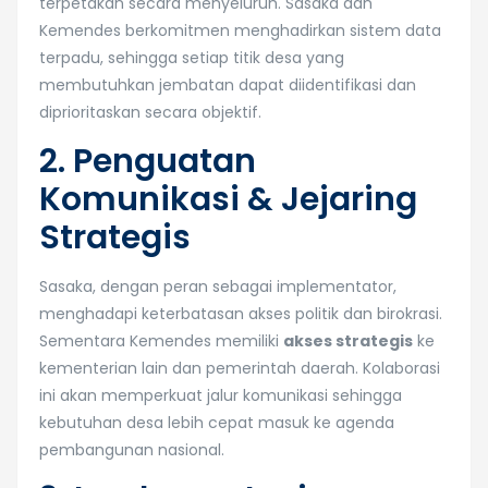
terpetakan secara menyeluruh. Sasaka dan
Kemendes berkomitmen menghadirkan sistem data
terpadu, sehingga setiap titik desa yang
membutuhkan jembatan dapat diidentifikasi dan
diprioritaskan secara objektif.
2. Penguatan
Komunikasi & Jejaring
Strategis
Sasaka, dengan peran sebagai implementator,
menghadapi keterbatasan akses politik dan birokrasi.
Sementara Kemendes memiliki
akses strategis
ke
kementerian lain dan pemerintah daerah. Kolaborasi
ini akan memperkuat jalur komunikasi sehingga
kebutuhan desa lebih cepat masuk ke agenda
pembangunan nasional.