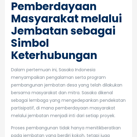
Pemberdayaan
Masyarakat melalui
Jembatan sebagai
Simbol
Keterhubungan
Dalam pertemuan ini, Sasaka Indonesia
menyampaikan pengalaman serta program
pembangunan jembatan desa yang telah dilakukan
bersama masyarakat dan mitra. Sasaka dikenal
sebagai lembaga yang mengedepankan pendekatan
partisipatif, di mana pemberdayaan masyarakat
melalui jembatan menjadi inti dari setiap proyek.
Proses pembangunan tidak hanya menitikberatkan
pada jembatan yang berdiri kokoh, tetapi juga