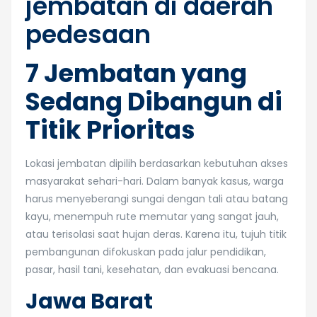
7 Jembatan yang
Sedang Dibangun di
Titik Prioritas
Lokasi jembatan dipilih berdasarkan kebutuhan akses
masyarakat sehari-hari. Dalam banyak kasus, warga
harus menyeberangi sungai dengan tali atau batang
kayu, menempuh rute memutar yang sangat jauh,
atau terisolasi saat hujan deras. Karena itu, tujuh titik
pembangunan difokuskan pada jalur pendidikan,
pasar, hasil tani, kesehatan, dan evakuasi bencana.
Jawa Barat