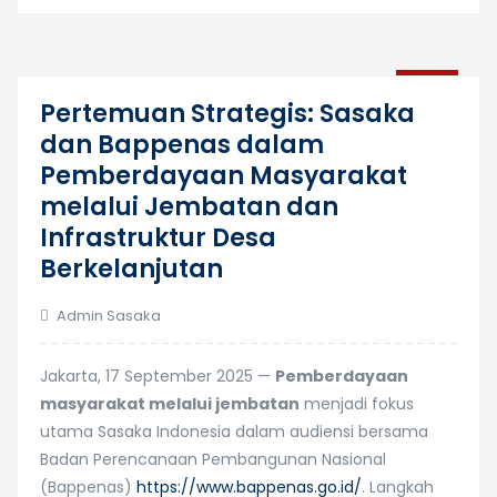
13
Pertemuan Strategis: Sasaka
Okt
dan Bappenas dalam
Pemberdayaan Masyarakat
melalui Jembatan dan
Infrastruktur Desa
Berkelanjutan
Admin Sasaka
Jakarta, 17 September 2025 —
Pemberdayaan
masyarakat melalui jembatan
menjadi fokus
utama Sasaka Indonesia dalam audiensi bersama
Badan Perencanaan Pembangunan Nasional
(Bappenas)
https://www.bappenas.go.id/
. Langkah