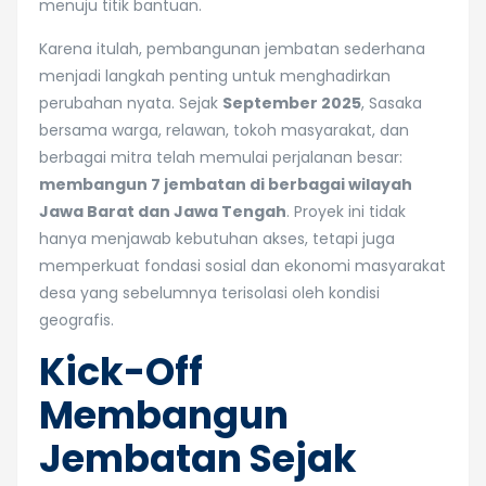
menuju titik bantuan.
Karena itulah, pembangunan jembatan sederhana
menjadi langkah penting untuk menghadirkan
perubahan nyata. Sejak
September 2025
, Sasaka
bersama warga, relawan, tokoh masyarakat, dan
berbagai mitra telah memulai perjalanan besar:
membangun 7 jembatan di berbagai wilayah
Jawa Barat dan Jawa Tengah
. Proyek ini tidak
hanya menjawab kebutuhan akses, tetapi juga
memperkuat fondasi sosial dan ekonomi masyarakat
desa yang sebelumnya terisolasi oleh kondisi
geografis.
Kick-Off
Membangun
Jembatan Sejak