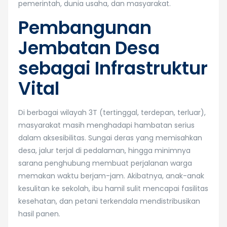
pemerintah, dunia usaha, dan masyarakat.
Pembangunan
Jembatan Desa
sebagai Infrastruktur
Vital
Di berbagai wilayah 3T (tertinggal, terdepan, terluar),
masyarakat masih menghadapi hambatan serius
dalam aksesibilitas. Sungai deras yang memisahkan
desa, jalur terjal di pedalaman, hingga minimnya
sarana penghubung membuat perjalanan warga
memakan waktu berjam-jam. Akibatnya, anak-anak
kesulitan ke sekolah, ibu hamil sulit mencapai fasilitas
kesehatan, dan petani terkendala mendistribusikan
hasil panen.