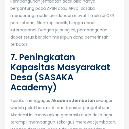
Pembangunan jembatan tidak bisa hanya
bergantung pada APBN atau APBD. Sasaka
mendorong model pendanaan inovatif melalui CSR
perusahaan, filantropi publik, hingga donor
internasional. Dengan jejaring ini, pembangunan
dapat terus berjalan meskipun dana pemerintah
terbatas.
7. Peningkatan
Kapasitas Masyarakat
Desa (SASAKA
Academy)
Sasaka menggagas
Akademi Jembatan
sebagai
wadah pelatihan, riset, dan transfer pengetahuan.
Akademi ini menyiapkan generasi muda desa agar
terampil membangun sekaligus merawat jembatan.