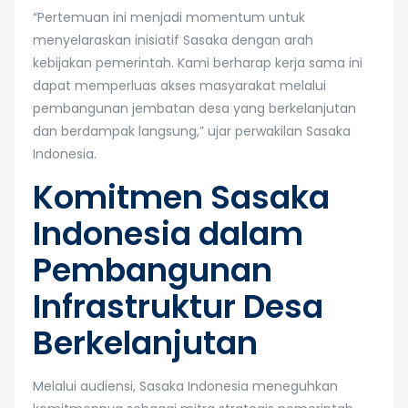
“Pertemuan ini menjadi momentum untuk
menyelaraskan inisiatif Sasaka dengan arah
kebijakan pemerintah. Kami berharap kerja sama ini
dapat memperluas akses masyarakat melalui
pembangunan jembatan desa yang berkelanjutan
dan berdampak langsung,” ujar perwakilan Sasaka
Indonesia.
Komitmen Sasaka
Indonesia dalam
Pembangunan
Infrastruktur Desa
Berkelanjutan
Melalui audiensi, Sasaka Indonesia meneguhkan