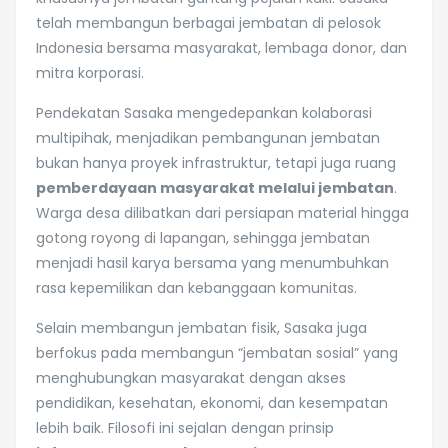
telah membangun berbagai jembatan di pelosok
Indonesia bersama masyarakat, lembaga donor, dan
mitra korporasi.
Pendekatan Sasaka mengedepankan kolaborasi
multipihak, menjadikan pembangunan jembatan
bukan hanya proyek infrastruktur, tetapi juga ruang
pemberdayaan masyarakat melalui jembatan
.
Warga desa dilibatkan dari persiapan material hingga
gotong royong di lapangan, sehingga jembatan
menjadi hasil karya bersama yang menumbuhkan
rasa kepemilikan dan kebanggaan komunitas.
Selain membangun jembatan fisik, Sasaka juga
berfokus pada membangun “jembatan sosial” yang
menghubungkan masyarakat dengan akses
pendidikan, kesehatan, ekonomi, dan kesempatan
lebih baik. Filosofi ini sejalan dengan prinsip