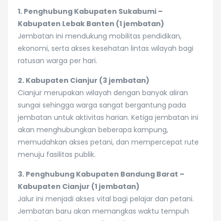
1. Penghubung Kabupaten Sukabumi –
Kabupaten Lebak Banten (1 jembatan)
Jembatan ini mendukung mobilitas pendidikan,
ekonomi, serta akses kesehatan lintas wilayah bagi
ratusan warga per hari.
2. Kabupaten Cianjur (3 jembatan)
Cianjur merupakan wilayah dengan banyak aliran
sungai sehingga warga sangat bergantung pada
jembatan untuk aktivitas harian. Ketiga jembatan ini
akan menghubungkan beberapa kampung,
memudahkan akses petani, dan mempercepat rute
menuju fasilitas publik.
3. Penghubung Kabupaten Bandung Barat –
Kabupaten Cianjur (1 jembatan)
Jalur ini menjadi akses vital bagi pelajar dan petani.
Jembatan baru akan memangkas waktu tempuh