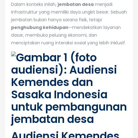
Dalam konteks inilah,
jembatan desa
menjadi
infrastruktur yang memiliki daya ungkit besar. Sebuah
jembatan bukan hanya sarana fisik, tetapi
penghubung kehidupan
—mendekatkan layanan
dasar, membuka peluang ekonomi, dan
menciptakan ruang interaksi sosial yang lebih inklusif.
Audiensi Kemendes