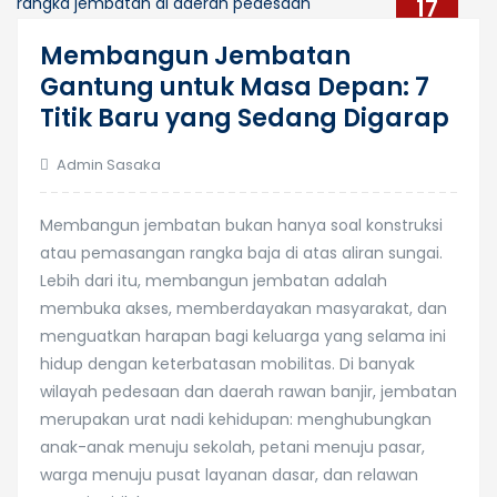
17
Nov
Membangun Jembatan
Gantung untuk Masa Depan: 7
Titik Baru yang Sedang Digarap
Admin Sasaka
Membangun jembatan bukan hanya soal konstruksi
atau pemasangan rangka baja di atas aliran sungai.
Lebih dari itu, membangun jembatan adalah
membuka akses, memberdayakan masyarakat, dan
menguatkan harapan bagi keluarga yang selama ini
hidup dengan keterbatasan mobilitas. Di banyak
wilayah pedesaan dan daerah rawan banjir, jembatan
merupakan urat nadi kehidupan: menghubungkan
anak-anak menuju sekolah, petani menuju pasar,
warga menuju pusat layanan dasar, dan relawan