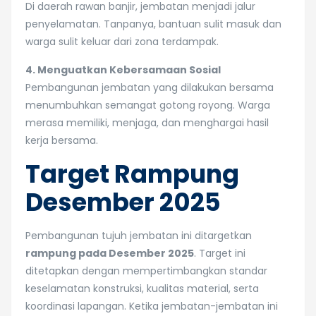
Di daerah rawan banjir, jembatan menjadi jalur
penyelamatan. Tanpanya, bantuan sulit masuk dan
warga sulit keluar dari zona terdampak.
4. Menguatkan Kebersamaan Sosial
Pembangunan jembatan yang dilakukan bersama
menumbuhkan semangat gotong royong. Warga
merasa memiliki, menjaga, dan menghargai hasil
kerja bersama.
Target Rampung
Desember 2025
Pembangunan tujuh jembatan ini ditargetkan
rampung pada Desember 2025
. Target ini
ditetapkan dengan mempertimbangkan standar
keselamatan konstruksi, kualitas material, serta
koordinasi lapangan. Ketika jembatan-jembatan ini