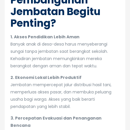
Jembatan Begitu
Penting?
1. Akses Pendidikan Lebih Aman
Banyak anak di desa-desa harus menyeberangi
sungai tanpa jembatan saat berangkat sekolah.
Kehadiran jembatan memungkinkan mereka
berangkat dengan aman dan tepat waktu.
2. Ekonomi Lokal Lebih Produktif
Jembatan mempercepat jalur distribusi hasil tani,
memperluas akses pasar, dan membuka peluang
usaha bagi warga. Akses yang baik berarti
pendapatan yang lebih stabil.
3. Percepatan Evakuasi dan Penanganan
Bencana