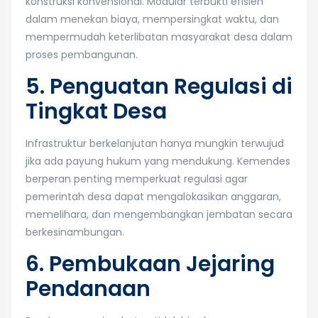
konstruksi konvensional. Modular terbukti efisien
dalam menekan biaya, mempersingkat waktu, dan
mempermudah keterlibatan masyarakat desa dalam
proses pembangunan.
5. Penguatan Regulasi di
Tingkat Desa
Infrastruktur berkelanjutan hanya mungkin terwujud
jika ada payung hukum yang mendukung. Kemendes
berperan penting memperkuat regulasi agar
pemerintah desa dapat mengalokasikan anggaran,
memelihara, dan mengembangkan jembatan secara
berkesinambungan.
6. Pembukaan Jejaring
Pendanaan