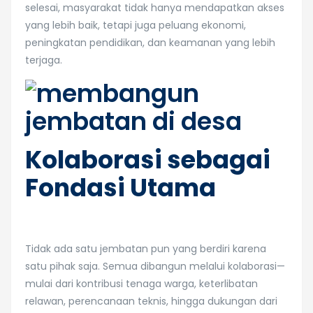
selesai, masyarakat tidak hanya mendapatkan akses
yang lebih baik, tetapi juga peluang ekonomi,
peningkatan pendidikan, dan keamanan yang lebih
terjaga.
Kolaborasi sebagai
Fondasi Utama
Tidak ada satu jembatan pun yang berdiri karena
satu pihak saja. Semua dibangun melalui kolaborasi—
mulai dari kontribusi tenaga warga, keterlibatan
relawan, perencanaan teknis, hingga dukungan dari