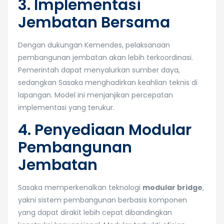
3. Implementasi
Jembatan Bersama
Dengan dukungan Kemendes, pelaksanaan
pembangunan jembatan akan lebih terkoordinasi.
Pemerintah dapat menyalurkan sumber daya,
sedangkan Sasaka menghadirkan keahlian teknis di
lapangan. Model ini menjanjikan percepatan
implementasi yang terukur.
4. Penyediaan Modular
Pembangunan
Jembatan
Sasaka memperkenalkan teknologi
modular bridge
,
yakni sistem pembangunan berbasis komponen
yang dapat dirakit lebih cepat dibandingkan