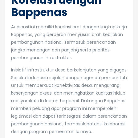
Bappenas
Audiensi ini memiliki korelasi erat dengan lingkup kerja
Bappenas, yang berperan menyusun arah kebijakan
pembangunan nasional, termasuk perencanaan
jangka menengah dan panjang serta prioritas
pembangunan infrastruktur.
Inisiatif infrastruktur desa berkelanjutan yang digagas
Sasaka Indonesia sejalan dengan agenda pemerintah
untuk memperkuat konektivitas desa, mengurangi
kesenjangan akses, dan meningkatkan kualitas hidup
masyarakat di daerah terpencil. Dukungan Bappenas
memberi peluang agar program ini memperoleh
legitimasi dan dapat terintegrasi dalam perencanaan
pembangunan nasional, termasuk potensi kolaborasi
dengan program pemerintah lainnya.