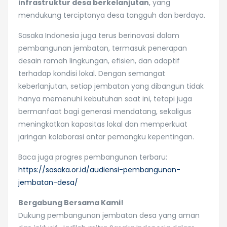
infrastruktur desa berkelanjutan
, yang
mendukung terciptanya desa tangguh dan berdaya.
Sasaka Indonesia juga terus berinovasi dalam
pembangunan jembatan, termasuk penerapan
desain ramah lingkungan, efisien, dan adaptif
terhadap kondisi lokal. Dengan semangat
keberlanjutan, setiap jembatan yang dibangun tidak
hanya memenuhi kebutuhan saat ini, tetapi juga
bermanfaat bagi generasi mendatang, sekaligus
meningkatkan kapasitas lokal dan memperkuat
jaringan kolaborasi antar pemangku kepentingan.
Baca juga progres pembangunan terbaru:
https://sasaka.or.id/audiensi-pembangunan-
jembatan-desa/
Bergabung Bersama Kami!
Dukung pembangunan jembatan desa yang aman