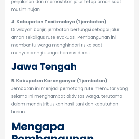
perjalanan dan memastikan jalur tetap aman saat
musim hujan.
4. Kabupaten Tasikmalaya (1 jembatan)
Di wilayah banjir, jembatan berfungsi sebagai jalur
aman sekaligus rute evakuasi. Pembangunan ini
membantu warga menghindari risiko saat
menyeberangi sungai berarus deras.
Jawa Tengah
5. Kabupaten Karanganyar (1 jembatan)
Jembatan ini menjadi pemotong rute memutar yang
selama ini menghambat aktivitas warga, terutama
dalam mendistribusikan hasil tani dan kebutuhan
harian.
Mengapa
Pembangunan