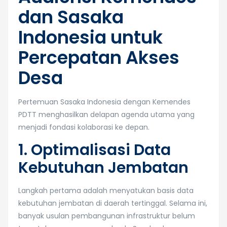
dan Sasaka
Indonesia untuk
Percepatan Akses
Desa
Pertemuan Sasaka Indonesia dengan Kemendes
PDTT menghasilkan delapan agenda utama yang
menjadi fondasi kolaborasi ke depan.
1. Optimalisasi Data
Kebutuhan Jembatan
Langkah pertama adalah menyatukan basis data
kebutuhan jembatan di daerah tertinggal. Selama ini,
banyak usulan pembangunan infrastruktur belum