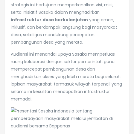
strategis ini bertujuan memperkenalkan visi, misi,
serta inisiatif Sasaka dalam menghadirkan
infrastruktur desa berkelanjutan
yang aman,
inklusif, dan berdampak langsung bagi masyarakat
desa, sekaligus mendukung percepatan
pembangunan desa yang merata.
Audiensi ini menandai upaya Sasaka memperluas
ruang kolaborasi dengan sektor pemerintah guna
mempercepat pembangunan desa dan
menghadirkan akses yang lebih merata bagi seluruh
lapisan masyarakat, termasuk wilayah terpencil yang
selama ini kesulitan mendapatkan infrastruktur
memadai.