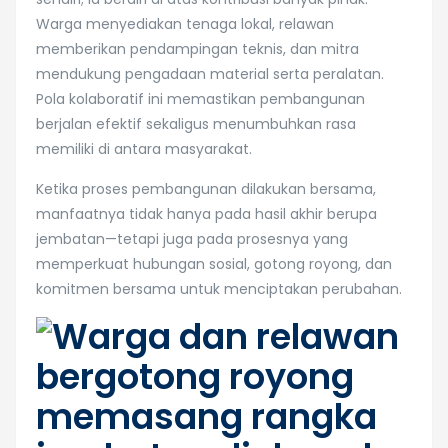
Warga menyediakan tenaga lokal, relawan
memberikan pendampingan teknis, dan mitra
mendukung pengadaan material serta peralatan.
Pola kolaboratif ini memastikan pembangunan
berjalan efektif sekaligus menumbuhkan rasa
memiliki di antara masyarakat.
Ketika proses pembangunan dilakukan bersama,
manfaatnya tidak hanya pada hasil akhir berupa
jembatan—tetapi juga pada prosesnya yang
memperkuat hubungan sosial, gotong royong, dan
komitmen bersama untuk menciptakan perubahan.