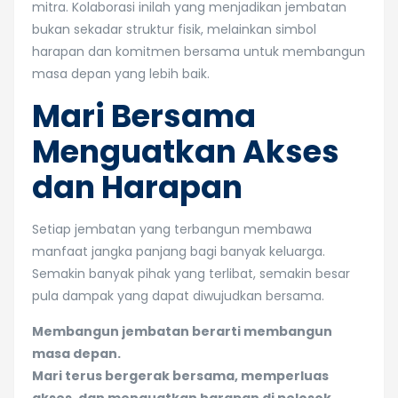
mitra. Kolaborasi inilah yang menjadikan jembatan
bukan sekadar struktur fisik, melainkan simbol
harapan dan komitmen bersama untuk membangun
masa depan yang lebih baik.
Mari Bersama
Menguatkan Akses
dan Harapan
Setiap jembatan yang terbangun membawa
manfaat jangka panjang bagi banyak keluarga.
Semakin banyak pihak yang terlibat, semakin besar
pula dampak yang dapat diwujudkan bersama.
Membangun jembatan berarti membangun
masa depan.
Mari terus bergerak bersama, memperluas