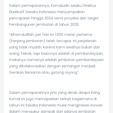
Dalam pemaparannya, Komaludin selaku Direktur
Eksekutif Sasaka Indonesia menyampaikan
pencapaian hingga 2024 serta proyeksi dan target
Pembangunan jembatan di tahun 2025.
“Alhamdulillah, per hari ini 1.000 meter pertama
(Panjang jembatan) telah tercapai. Ini perjalanan
yang tidak mudah, karena kami awalnya bukan dari
orang Teknik, tapi basicnya adalah di pemberdayaan,
makanya namanya adalah jembatan pemberdayaan
yang dikolaborasikan dengan semangat menjadi
Gerakan Bersama atau gotong royong”.
Dalam pemaparannya pria yang akrab disapa Kang
Komal ini juga memaparkan terkait bagaimana di
tahun ini Sasaka Indonesia mulai menginisiasi inovasi
dalam mengukur dampak dari adanya jembatan