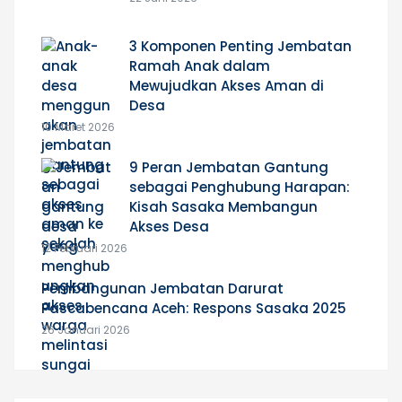
3 Komponen Penting Jembatan
Ramah Anak dalam
Mewujudkan Akses Aman di
Desa
10 Maret 2026
9 Peran Jembatan Gantung
sebagai Penghubung Harapan:
Kisah Sasaka Membangun
Akses Desa
12 Februari 2026
Pembangunan Jembatan Darurat
Pascabencana Aceh: Respons Sasaka 2025
26 Januari 2026