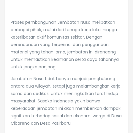
Proses pembangunan Jembatan Nusa melibatkan
berbagai pihak, mulai dari tenaga kerja lokal hingga
keterlibatan aktif komunitas sekitar. Dengan
perencanaan yang terperinci dan penggunaan
material yang tahan lama, jembatan ini dirancang
untuk memastikan keamanan serta daya tahannya
untuk jangka panjang.
Jembatan Nusa tidak hanya menjadi penghubung
antara dua wilayah, tetapi juga melambangkan kerja
sama dan dedikasi untuk meningkatkan taraf hidup
masyarakat. Sasaka Indonesia yakin bahwa
keberadaan jembatan ini akan memberikan dampak
signifikan terhadap sosial dan ekonomi warga di Desa
Cibareno dan Desa Pasirbaru.