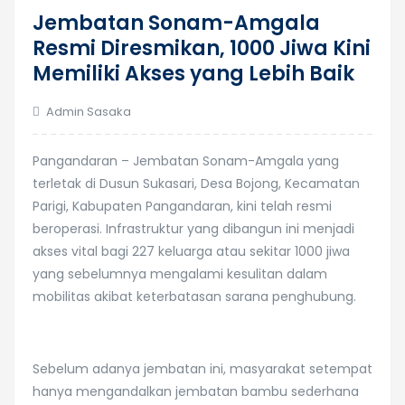
19
Jembatan Sonam-Amgala
Feb
Resmi Diresmikan, 1000 Jiwa Kini
Memiliki Akses yang Lebih Baik
Admin Sasaka
Pangandaran – Jembatan Sonam-Amgala yang
terletak di Dusun Sukasari, Desa Bojong, Kecamatan
Parigi, Kabupaten Pangandaran, kini telah resmi
beroperasi. Infrastruktur yang dibangun ini menjadi
akses vital bagi 227 keluarga atau sekitar 1000 jiwa
yang sebelumnya mengalami kesulitan dalam
mobilitas akibat keterbatasan sarana penghubung.
Sebelum adanya jembatan ini, masyarakat setempat
hanya mengandalkan jembatan bambu sederhana