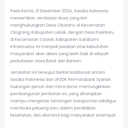
Pada Kamis, 21 Desember 2024, Sasaka Indonesia
meresmikan Jembatan Nusa yang kini
menghubungkan Desa Cibareno di Kecamatan
Cilograng, Kabupaten Lebak, dengan Desa Pasirbaru
di Kecamatan Cisolok, Kabupaten Sukabumi.
Infrastruktur ini menjadi jawaban atas kebutuhan
masyarakat akan akses yang lebih baik di wilayah
perbatasan Jawa Barat dan Banten.
Jembatan ini terwujud berkat kolaborasi antara
Sasaka Indonesia dan UPZDK Permatabank Syariah.
Dukungan penuh dari mitra donor memungkinkan
pembangunan jembatan ini, yang diharapkan
mampu mengatasi tantangan transportasi sekaligus
membuka peluang baru dalam pendidikan,
kesehatan, dan ekonomi bagi masyarakat setempat.