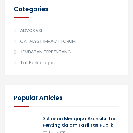
Categories
ADVOKASI
CATALYST IMPACT FORUM
JEMBATAN TERBENTANG
Tak Berkategori
Popular Articles
3 Alasan Mengapa Aksesibilitas
Penting dalam Fasilitas Publik
22 Juni 2026