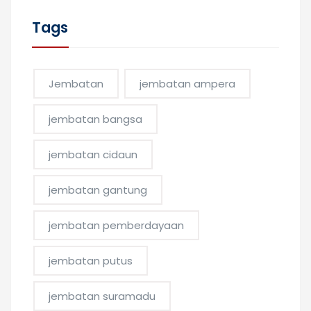
Tags
Jembatan
jembatan ampera
jembatan bangsa
jembatan cidaun
jembatan gantung
jembatan pemberdayaan
jembatan putus
jembatan suramadu