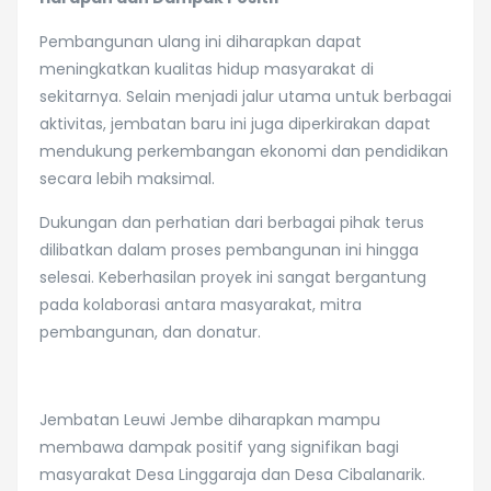
Pembangunan ulang ini diharapkan dapat
meningkatkan kualitas hidup masyarakat di
sekitarnya. Selain menjadi jalur utama untuk berbagai
aktivitas, jembatan baru ini juga diperkirakan dapat
mendukung perkembangan ekonomi dan pendidikan
secara lebih maksimal.
Dukungan dan perhatian dari berbagai pihak terus
dilibatkan dalam proses pembangunan ini hingga
selesai. Keberhasilan proyek ini sangat bergantung
pada kolaborasi antara masyarakat, mitra
pembangunan, dan donatur.
Jembatan Leuwi Jembe diharapkan mampu
membawa dampak positif yang signifikan bagi
masyarakat Desa Linggaraja dan Desa Cibalanarik.