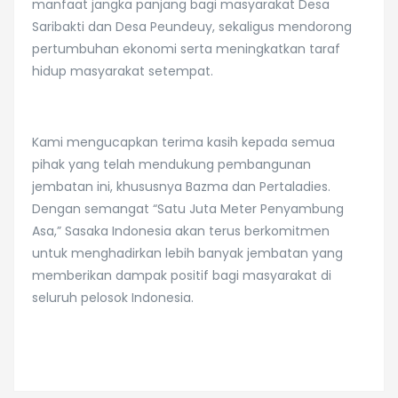
manfaat jangka panjang bagi masyarakat Desa
Saribakti dan Desa Peundeuy, sekaligus mendorong
pertumbuhan ekonomi serta meningkatkan taraf
hidup masyarakat setempat.
Kami mengucapkan terima kasih kepada semua
pihak yang telah mendukung pembangunan
jembatan ini, khususnya Bazma dan Pertaladies.
Dengan semangat “Satu Juta Meter Penyambung
Asa,” Sasaka Indonesia akan terus berkomitmen
untuk menghadirkan lebih banyak jembatan yang
memberikan dampak positif bagi masyarakat di
seluruh pelosok Indonesia.