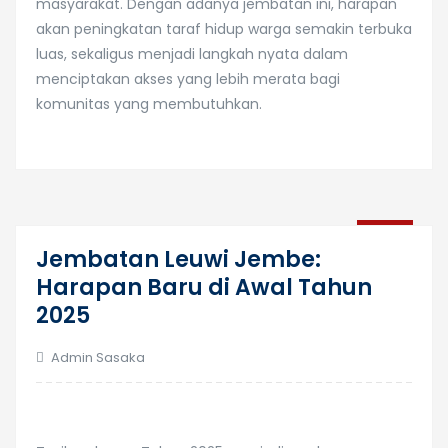
masyarakat. Dengan adanya jembatan ini, harapan
akan peningkatan taraf hidup warga semakin terbuka
luas, sekaligus menjadi langkah nyata dalam
menciptakan akses yang lebih merata bagi
komunitas yang membutuhkan.
23
Jembatan Leuwi Jembe:
Jan
Harapan Baru di Awal Tahun
2025
Admin Sasaka