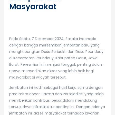
Masyarakat
Pada Sabtu, 7 Desember 2024, Sasaka Indonesia
dengan bangga meresmikan jembatan baru yang
menghubungkan Desa Saribakti dan Desa Peundeuy
di Kecamatan Peundeuy, Kabupaten Garut, Jawa
Barat. Peresmian ini menjadi tonggak penting dalam
upaya menyediakan akses yang lebih baik bagi
masyarakat di wilayah tersebut.
Jembatan ini hadir sebagai hasil kerja sama dengan
para mitra donor, Bazma dan Pertaladies, yang telah
memberikan kontribusi besar dalam mendukung
terwujudnya infrastruktur penting ini. Dengan adanya
jembatan ini, akses masyarakat terhadap layanan