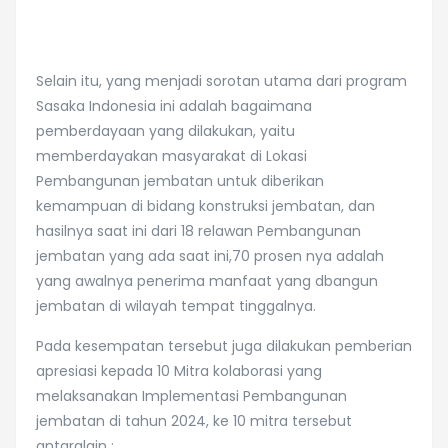
Selain itu, yang menjadi sorotan utama dari program
Sasaka Indonesia ini adalah bagaimana
pemberdayaan yang dilakukan, yaitu
memberdayakan masyarakat di Lokasi
Pembangunan jembatan untuk diberikan
kemampuan di bidang konstruksi jembatan, dan
hasilnya saat ini dari 18 relawan Pembangunan
jembatan yang ada saat ini,70 prosen nya adalah
yang awalnya penerima manfaat yang dbangun
jembatan di wilayah tempat tinggalnya.
Pada kesempatan tersebut juga dilakukan pemberian
apresiasi kepada 10 Mitra kolaborasi yang
melaksanakan Implementasi Pembangunan
jembatan di tahun 2024, ke 10 mitra tersebut
antaralain :