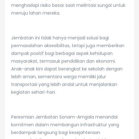
menghadapi risiko besar saat melintasi sungai untuk
menuju lahan mereka.
Jembatan ini tidak hanya menjadi solusi bagi
permasalahan aksesibilitas, tetapi juga memberikan
dampak positif bagi berbagai aspek kehidupan
masyarakat, termasuk pendidikan dan ekonomi.
Anak-anak kini dapat berangkat ke sekolah dengan
lebih aman, sementara warga memiliki jalur
transportasi yang lebih andal untuk menjalankan
kegiatan sehari-hari.
Peresmian Jembatan Sonam-Amgala menandai
komitmen dalam membangun infrastruktur yang
berdampak langsung bagi kesejahteraan