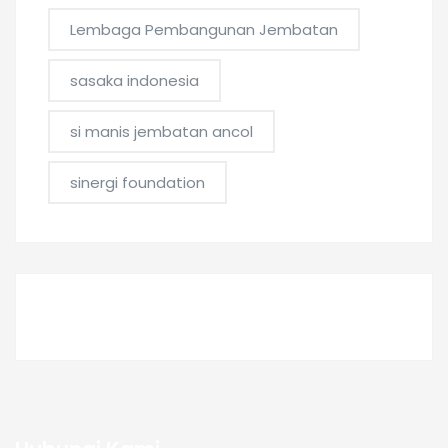
Lembaga Pembangunan Jembatan
sasaka indonesia
si manis jembatan ancol
sinergi foundation