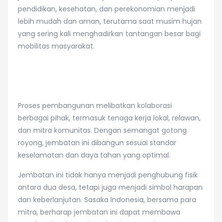
pendidikan, kesehatan, dan perekonomian menjadi
lebih mudah dan aman, terutama saat musim hujan
yang sering kali menghadirkan tantangan besar bagi
mobilitas masyarakat.
Proses pembangunan melibatkan kolaborasi
berbagai pihak, termasuk tenaga kerja lokal, relawan,
dan mitra komunitas. Dengan semangat gotong
royong, jembatan ini dibangun sesuai standar
keselamatan dan daya tahan yang optimal.
Jembatan ini tidak hanya menjadi penghubung fisik
antara dua desa, tetapi juga menjadi simbol harapan
dan keberlanjutan. Sasaka Indonesia, bersama para
mitra, berharap jembatan ini dapat membawa