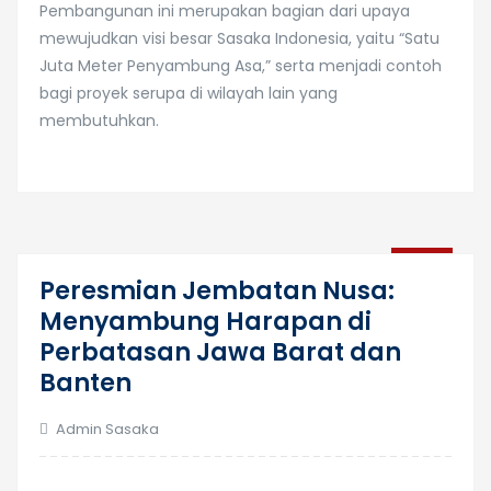
Pembangunan ini merupakan bagian dari upaya
mewujudkan visi besar Sasaka Indonesia, yaitu “Satu
Juta Meter Penyambung Asa,” serta menjadi contoh
bagi proyek serupa di wilayah lain yang
membutuhkan.
22
Peresmian Jembatan Nusa:
Des
Menyambung Harapan di
Perbatasan Jawa Barat dan
Banten
Admin Sasaka